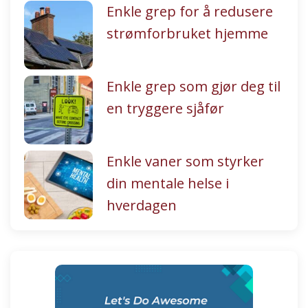
Enkle grep for å redusere
strømforbruket hjemme
Enkle grep som gjør deg til
en tryggere sjåfør
Enkle vaner som styrker
din mentale helse i
hverdagen