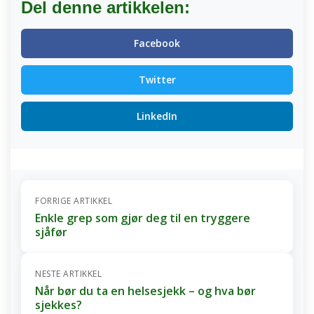
Del denne artikkelen:
Facebook
Twitter
LinkedIn
FORRIGE ARTIKKEL
Enkle grep som gjør deg til en tryggere
sjåfør
NESTE ARTIKKEL
Når bør du ta en helsesjekk – og hva bør
sjekkes?