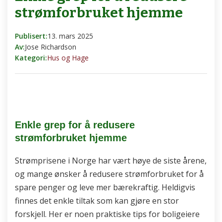
strømforbruket hjemme
Publisert:
13. mars 2025
Av:
Jose Richardson
Kategori:
Hus og Hage
Enkle grep for å redusere
strømforbruket hjemme
Strømprisene i Norge har vært høye de siste årene,
og mange ønsker å redusere strømforbruket for å
spare penger og leve mer bærekraftig. Heldigvis
finnes det enkle tiltak som kan gjøre en stor
forskjell. Her er noen praktiske tips for boligeiere