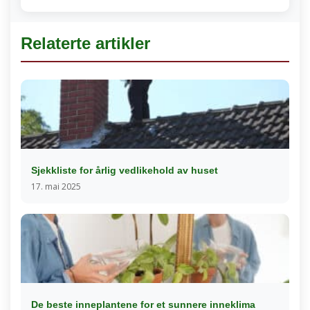
Relaterte artikler
Sjekkliste for årlig vedlikehold av huset
17. mai 2025
De beste inneplantene for et sunnere inneklima