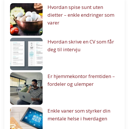
Hvordan spise sunt uten
dietter – enkle endringer som
varer
Hvordan skrive en CV som får
deg til intervju
Er hjemmekontor fremtiden –
fordeler og ulemper
Enkle vaner som styrker din
mentale helse i hverdagen