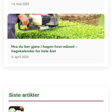
14. mai 2025
Hva du bør gjøre i hagen hver måned –
hagekalender for hele året
9. april 2025
Siste artikler