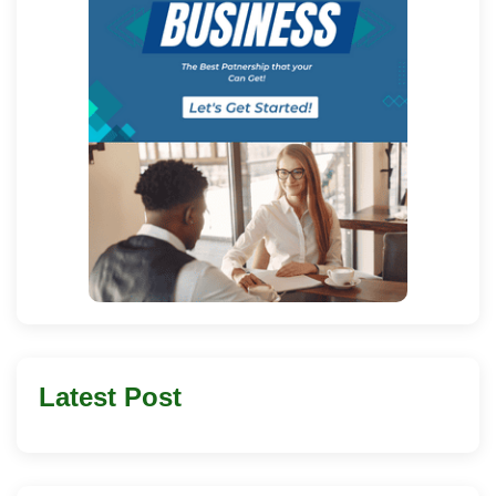
Latest Post