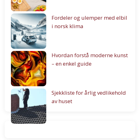
Fordeler og ulemper med elbil
i norsk klima
Hvordan forstå moderne kunst
– en enkel guide
Sjekkliste for årlig vedlikehold
av huset