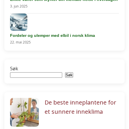
3. jun 2025
Fordeler og ulemper med elbil i norsk klima
22. mai 2025
Søk
Søk
De beste inneplantene for
et sunnere inneklima