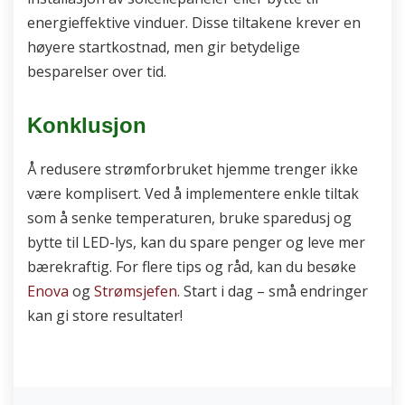
energieffektive vinduer. Disse tiltakene krever en
høyere startkostnad, men gir betydelige
besparelser over tid.
Konklusjon
Å redusere strømforbruket hjemme trenger ikke
være komplisert. Ved å implementere enkle tiltak
som å senke temperaturen, bruke sparedusj og
bytte til LED-lys, kan du spare penger og leve mer
bærekraftig. For flere tips og råd, kan du besøke
Enova
og
Strømsjefen
. Start i dag – små endringer
kan gi store resultater!